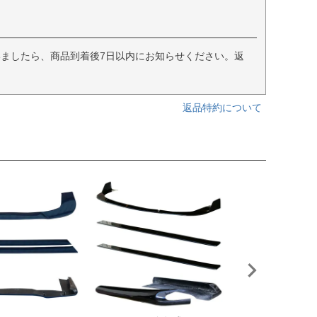
ましたら、商品到着後7日以内にお知らせください。返
返品特約について