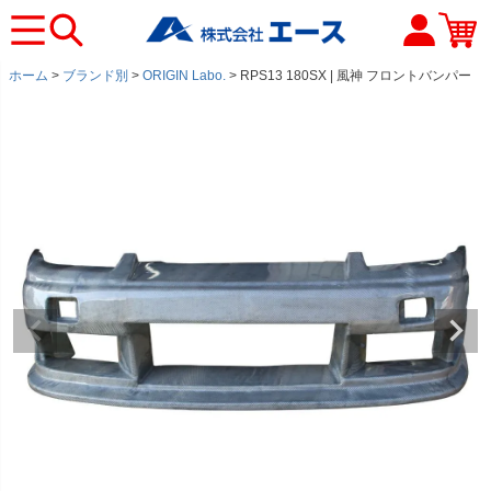
ホーム
ブランド別
ORIGIN Labo.
RPS13 180SX | 風神 フロントバンパー