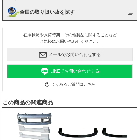
全国の取り扱い店を探す
在庫状況や入荷時期、その他製品に関することなど
お気軽にお問い合わせください。
メールでお問い合わせする
LINEでお問い合わせする
よくあるご質問はこちら
この商品の関連商品