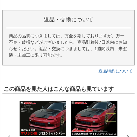
返品・交換について
商品の品質につきましては、万全を期しておりますが、万一
不良・破損などがございましたら、商品到着後7日以内にお知
らせください。返品・交換につきましては、1週間以内、未塗
装・未加工に限り可能です。
返品特約について
この商品を見た人はこんな商品も見ています