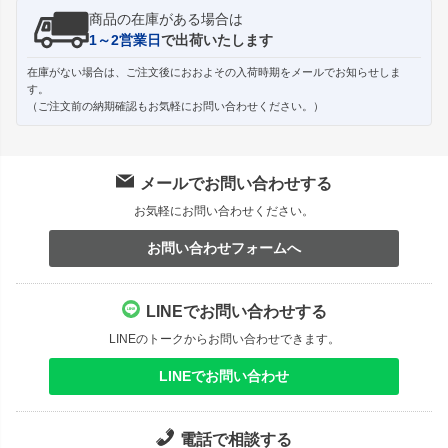
商品の在庫がある場合は
1～2営業日
で出荷いたします
在庫がない場合は、ご注文後におおよその入荷時期をメールでお知らせしま
す。
（ご注文前の納期確認もお気軽にお問い合わせください。）
メールでお問い合わせする
お気軽にお問い合わせください。
お問い合わせフォームへ
LINEでお問い合わせする
LINEのトークからお問い合わせできます。
LINEでお問い合わせ
電話で相談する