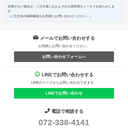
在庫がない場合は、ご注文後におおよその入荷時期をメールでお知らせしま
す。
（ご注文前の納期確認もお気軽にお問い合わせください。）
メールでお問い合わせする
お気軽にお問い合わせください。
お問い合わせフォームへ
LINEでお問い合わせする
LINEのトークからお問い合わせできます。
LINEでお問い合わせ
電話で相談する
072-338-4141