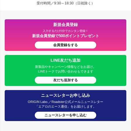
受付時間／9:30～18:30（日祝除く）
新規会員登録
入力するだけ5分でカンタン登録！
新規会員登録で500ポイントプレゼント
会員登録をする
LINE友だち追加
新製品やキャンペーン情報などをお届け。
LINEトークでお問い合わせもできます
友だち追加する
ニュースレターお申し込み
ORIGIN Labo.／Roadster公式メールニュースレター
「エアロのエース通信」をお届けします。
ニュースレターを申し込む