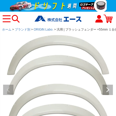
ホーム
ブランド別
ORIGIN Labo.
汎用 | ブラッシュフェンダー +55mm １