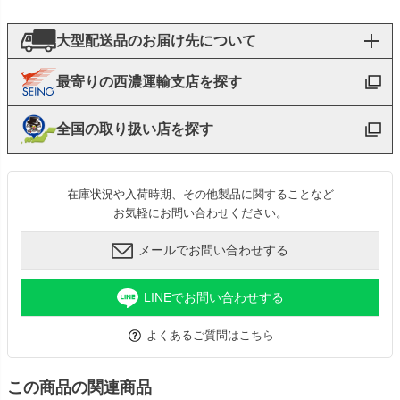
大型配送品のお届け先について
最寄りの西濃運輸支店を探す
全国の取り扱い店を探す
在庫状況や入荷時期、その他製品に関することなど
お気軽にお問い合わせください。
メールでお問い合わせする
LINEでお問い合わせする
よくあるご質問はこちら
この商品の関連商品