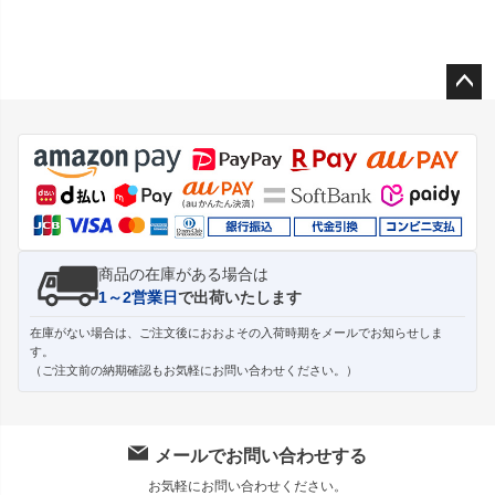
ペー
ジト
ップ
へ
商品の在庫がある場合は
1～2営業日
で出荷いたします
在庫がない場合は、ご注文後におおよその入荷時期をメールでお知らせしま
す。
（ご注文前の納期確認もお気軽にお問い合わせください。）
メールでお問い合わせする
お気軽にお問い合わせください。