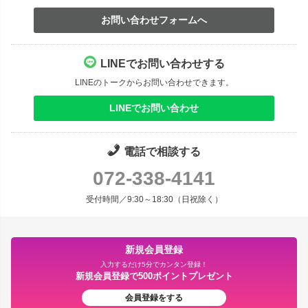
お問い合わせフォームへ
LINEでお問い合わせする
LINEのトークからお問い合わせできます。
LINEでお問い合わせ
電話で相談する
072-338-4141
受付時間／9:30～18:30（日祝除く）
新規会員登録
入力するだけ5分でカンタン登録！
新規会員登録で500ポイントプレゼント
会員登録をする