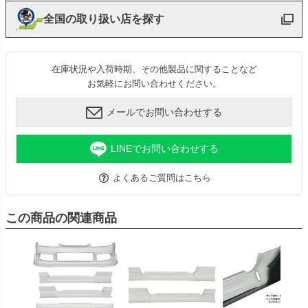
全国の取り扱い店を探す
在庫状況や入荷時期、その他製品に関することなど
お気軽にお問い合わせください。
メールでお問い合わせする
LINEでお問い合わせする
よくあるご質問はこちら
この商品の関連商品