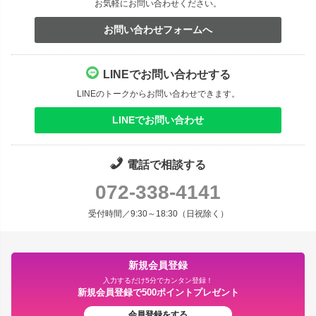
お気軽にお問い合わせください。
お問い合わせフォームへ
LINEでお問い合わせする
LINEのトークからお問い合わせできます。
LINEでお問い合わせ
電話で相談する
072-338-4141
受付時間／9:30～18:30（日祝除く）
新規会員登録
入力するだけ5分でカンタン登録！
新規会員登録で500ポイントプレゼント
会員登録をする