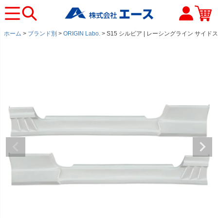
ホーム
ブランド別
ORIGIN Labo.
S15 シルビア | レーシングライン サイドス