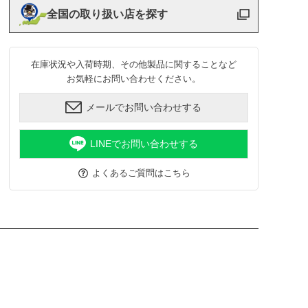
全国の取り扱い店を探す
在庫状況や入荷時期、その他製品に関することなど
お気軽にお問い合わせください。
メールでお問い合わせする
LINEでお問い合わせする
よくあるご質問はこちら