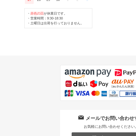
・
赤色の日
が休業日です。
・営業時間：9:30-18:30
・土曜日は出荷を行っておりません。
メールでお問い合わせ
お気軽にお問い合わせください