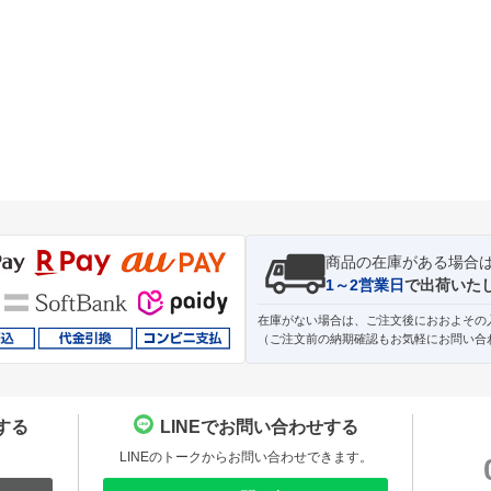
商品の在庫がある場合
1～2営業日
で出荷いた
在庫がない場合は、ご注文後におおよその
（ご注文前の納期確認もお気軽にお問い合
する
LINEでお問い合わせする
。
LINEのトークからお問い合わせできます。