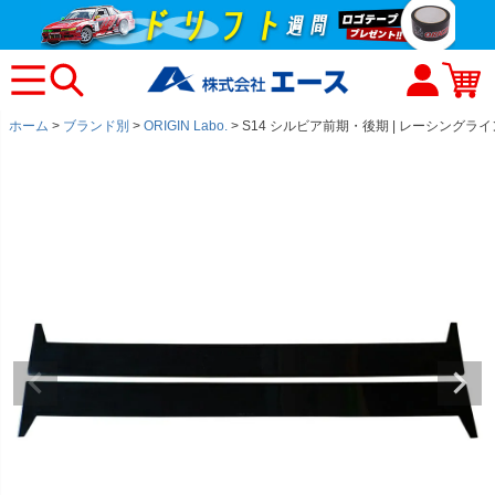
ホーム
ブランド別
ORIGIN Labo.
S14 シルビア前期・後期 | レーシングラ