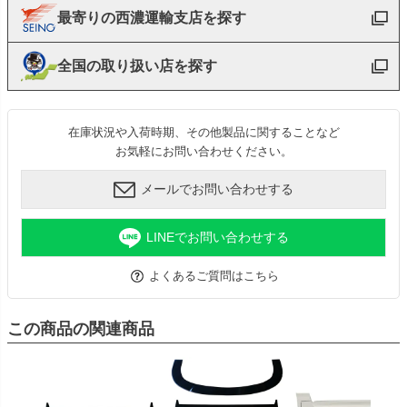
最寄りの西濃運輸支店を探す
全国の取り扱い店を探す
在庫状況や入荷時期、その他製品に関することなど
お気軽にお問い合わせください。
メールでお問い合わせする
LINEでお問い合わせする
よくあるご質問はこちら
この商品の関連商品