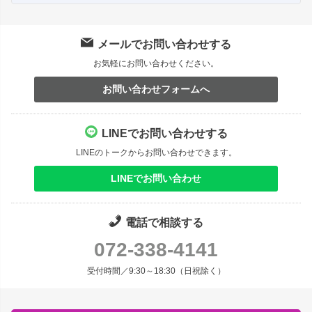
メールでお問い合わせする
お気軽にお問い合わせください。
お問い合わせフォームへ
LINEでお問い合わせする
LINEのトークからお問い合わせできます。
LINEでお問い合わせ
電話で相談する
072-338-4141
受付時間／9:30～18:30（日祝除く）