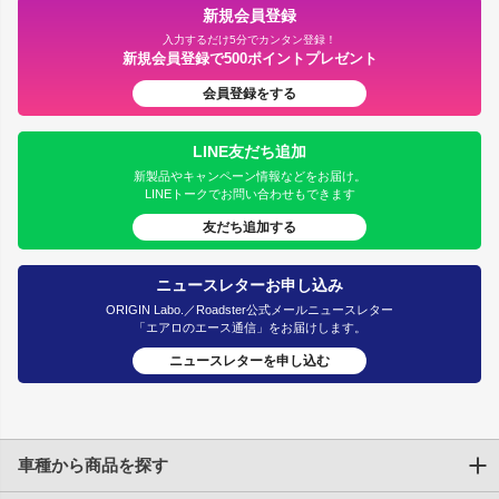
新規会員登録
入力するだけ5分でカンタン登録！
新規会員登録で500ポイントプレゼント
会員登録をする
LINE友だち追加
新製品やキャンペーン情報などをお届け。
LINEトークでお問い合わせもできます
友だち追加する
ニュースレターお申し込み
ORIGIN Labo.／Roadster公式メールニュースレター
「エアロのエース通信」をお届けします。
ニュースレターを申し込む
車種から商品を探す