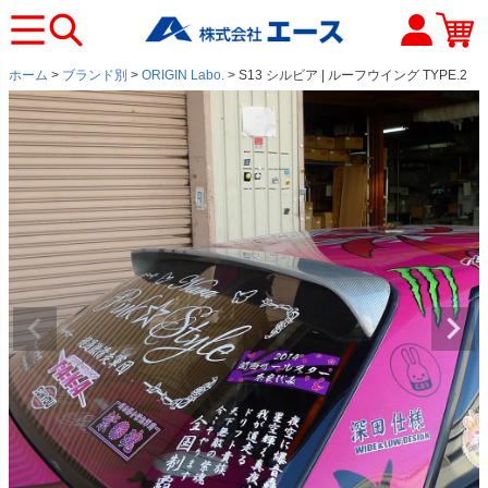
ホーム
ブランド別
ORIGIN Labo.
S13 シルビア | ルーフウイング TYPE.2