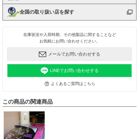
全国の取り扱い店を探す
在庫状況や入荷時期、その他製品に関することなど
お気軽にお問い合わせください。
メールでお問い合わせする
LINEでお問い合わせする
よくあるご質問はこちら
この商品の関連商品