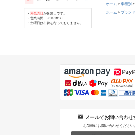
ホーム
車種別
ホーム
ブラン
・
赤色の日
が休業日です。
・営業時間：9:30-18:30
・土曜日は出荷を行っておりません。
メールでお問い合わせ
お気軽にお問い合わせください