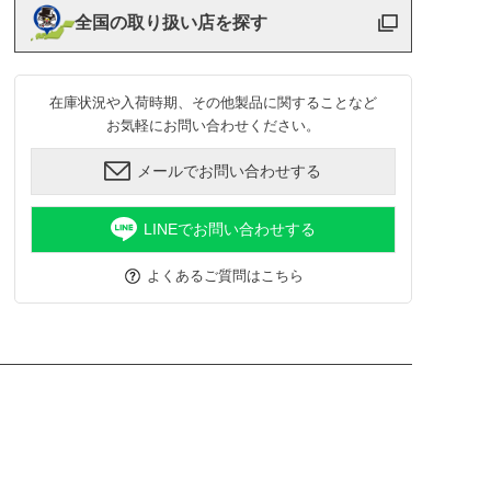
全国の取り扱い店を探す
在庫状況や入荷時期、その他製品に関することなど
お気軽にお問い合わせください。
メールでお問い合わせする
LINEでお問い合わせする
よくあるご質問はこちら