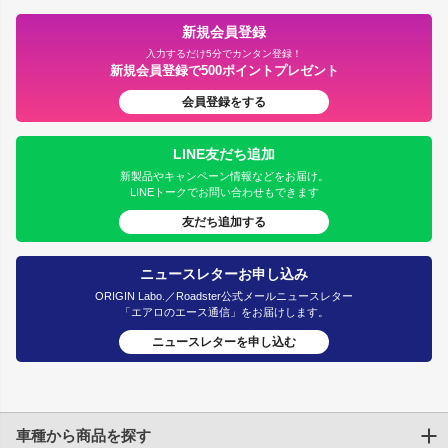
新規会員登録
入力するだけ5分でカンタン登録！
新規会員登録で500ポイントプレゼント
会員登録をする
LINE友だち追加
新製品やキャンペーン情報などをお届け。
LINEトークでお問い合わせもできます
友だち追加する
ニュースレターお申し込み
ORIGIN Labo.／Roadster公式メールニュースレター
「エアロのエース通信」をお届けします。
ニュースレターを申し込む
車種から商品を探す