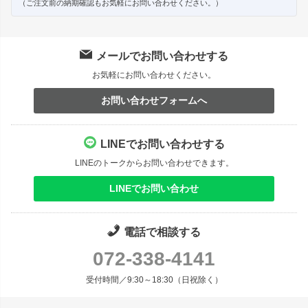
（ご注文前の納期確認もお気軽にお問い合わせください。）
メールでお問い合わせする
お気軽にお問い合わせください。
お問い合わせフォームへ
LINEでお問い合わせする
LINEのトークからお問い合わせできます。
LINEでお問い合わせ
電話で相談する
072-338-4141
受付時間／9:30～18:30（日祝除く）