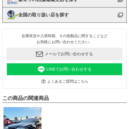
全国の取り扱い店を探す
在庫状況や入荷時期、その他製品に関することなど
お気軽にお問い合わせください。
メールでお問い合わせする
LINEでお問い合わせする
よくあるご質問はこちら
この商品の関連商品