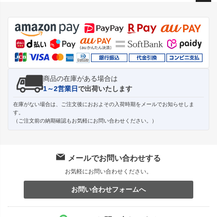
ペー
ジト
ップ
へ
商品の在庫がある場合は
1～2営業日
で出荷いたします
在庫がない場合は、ご注文後におおよその入荷時期をメールでお知らせしま
す。
（ご注文前の納期確認もお気軽にお問い合わせください。）
メールでお問い合わせする
お気軽にお問い合わせください。
お問い合わせフォームへ