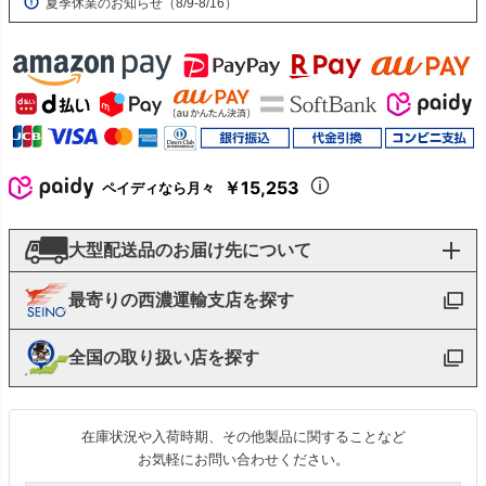
夏季休業のお知らせ（8/9-8/16）
￥15,253
ペイディなら月々
大型配送品のお届け先について
最寄りの西濃運輸支店を探す
全国の取り扱い店を探す
在庫状況や入荷時期、その他製品に関することなど
お気軽にお問い合わせください。