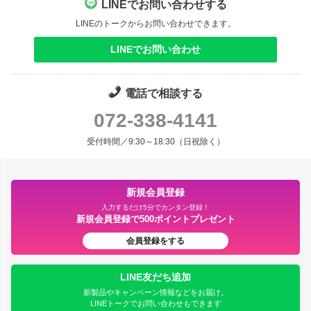
LINEでお問い合わせする
LINEのトークからお問い合わせできます。
LINEでお問い合わせ
電話で相談する
072-338-4141
受付時間／9:30～18:30（日祝除く）
新規会員登録
入力するだけ5分でカンタン登録！
新規会員登録で500ポイントプレゼント
会員登録をする
LINE友だち追加
新製品やキャンペーン情報などをお届け。
LINEトークでお問い合わせもできます