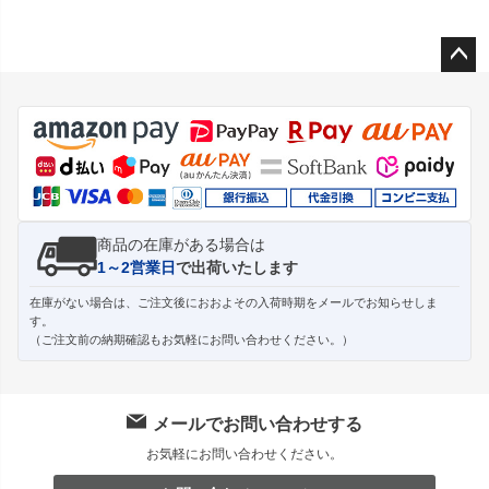
ペー
ジト
ップ
へ
商品の在庫がある場合は
1～2営業日
で出荷いたします
在庫がない場合は、ご注文後におおよその入荷時期をメールでお知らせしま
す。
（ご注文前の納期確認もお気軽にお問い合わせください。）
メールでお問い合わせする
お気軽にお問い合わせください。