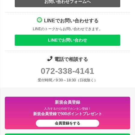
お問い合わせフォームへ
LINEでお問い合わせする
LINEのトークからお問い合わせできます。
LINEでお問い合わせ
電話で相談する
072-338-4141
受付時間／9:30～18:30（日祝除く）
新規会員登録
入力するだけ5分でカンタン登録！
新規会員登録で500ポイントプレゼント
会員登録をする