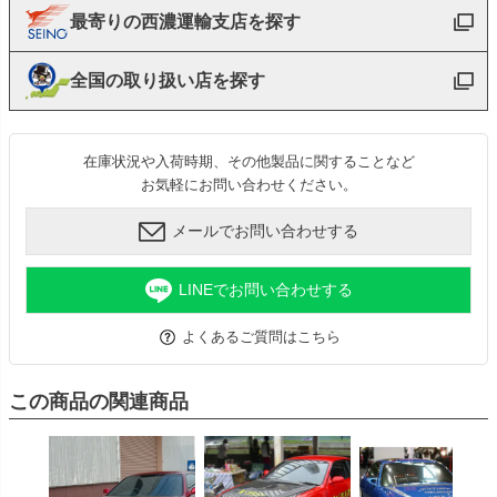
最寄りの西濃運輸支店を探す
全国の取り扱い店を探す
在庫状況や入荷時期、その他製品に関することなど
お気軽にお問い合わせください。
メールでお問い合わせする
LINEでお問い合わせする
よくあるご質問はこちら
この商品の関連商品