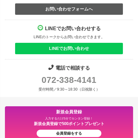
お問い合わせフォームへ
LINEでお問い合わせする
LINEのトークからお問い合わせできます。
LINEでお問い合わせ
電話で相談する
072-338-4141
受付時間／9:30～18:30（日祝除く）
新規会員登録
入力するだけ5分でカンタン登録！
新規会員登録で500ポイントプレゼント
会員登録をする