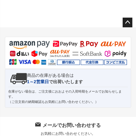
ペー
ジト
ップ
へ
商品の在庫がある場合は
1～2営業日
で出荷いたします
在庫がない場合は、ご注文後におおよその入荷時期をメールでお知らせしま
す。
（ご注文前の納期確認もお気軽にお問い合わせください。）
メールでお問い合わせする
お気軽にお問い合わせください。