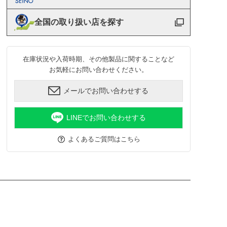
全国の取り扱い店を探す
在庫状況や入荷時期、その他製品に関することなど
お気軽にお問い合わせください。
メールでお問い合わせする
LINEでお問い合わせする
よくあるご質問はこちら