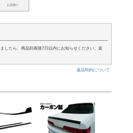
お見積り
ましたら、商品到着後7日以内にお知らせください。返
返品特約について