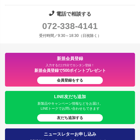
電話で相談する
072-338-4141
受付時間／9:30～18:30（日祝除く）
新規会員登録
入力するだけ5分でカンタン登録！
新規会員登録で500ポイントプレゼント
会員登録をする
LINE友だち追加
新製品やキャンペーン情報などをお届け。
LINEトークでお問い合わせもできます
友だち追加する
ニュースレターお申し込み