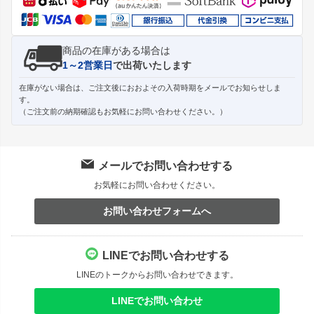
商品の在庫がある場合は
1～2営業日
で出荷いたします
在庫がない場合は、ご注文後におおよその入荷時期をメールでお知らせしま
す。
（ご注文前の納期確認もお気軽にお問い合わせください。）
メールでお問い合わせする
お気軽にお問い合わせください。
お問い合わせフォームへ
LINEでお問い合わせする
LINEのトークからお問い合わせできます。
LINEでお問い合わせ