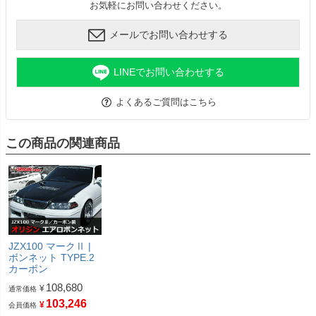
お気軽にお問い合わせください。
メールでお問い合わせする
LINEでお問い合わせする
よくあるご質問はこちら
この商品の関連商品
JZX100 マークⅡ |
ボンネット TYPE.2
カーボン
108,680
¥
通常価格
103,246
¥
会員価格