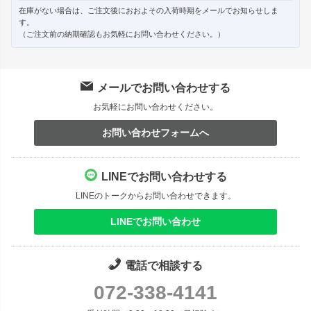
在庫がない場合は、ご注文後におおよその入荷時期をメールでお知らせしま
す。
（ご注文前の納期確認もお気軽にお問い合わせください。）
メールでお問い合わせする
お気軽にお問い合わせください。
お問い合わせフォームへ
LINEでお問い合わせする
LINEのトークからお問い合わせできます。
LINEでお問い合わせ
電話で相談する
072-338-4141