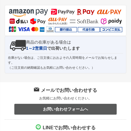
ジト
ップ
へ
商品の在庫がある場合は
1～2営業日
で出荷いたします
在庫がない場合は、ご注文後におおよその入荷時期をメールでお知らせしま
す。
（ご注文前の納期確認もお気軽にお問い合わせください。）
メールでお問い合わせする
お気軽にお問い合わせください。
お問い合わせフォームへ
LINEでお問い合わせする