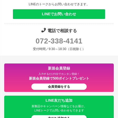
LINEのトークからお問い合わせできます。
LINEでお問い合わせ
電話で相談する
072-338-4141
受付時間／9:30～18:30（日祝除く）
新規会員登録
入力するだけ5分でカンタン登録！
新規会員登録で500ポイントプレゼント
会員登録をする
LINE友だち追加
新製品やキャンペーン情報などをお届け。
LINEトークでお問い合わせもできます