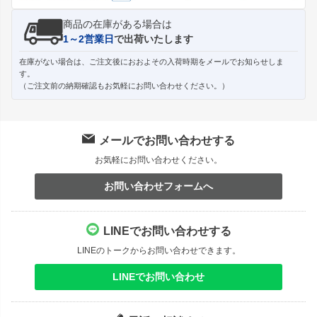
商品の在庫がある場合は
1～2営業日
で出荷いたします
在庫がない場合は、ご注文後におおよその入荷時期をメールでお知らせしま
す。
（ご注文前の納期確認もお気軽にお問い合わせください。）
メールでお問い合わせする
お気軽にお問い合わせください。
お問い合わせフォームへ
LINEでお問い合わせする
LINEのトークからお問い合わせできます。
LINEでお問い合わせ