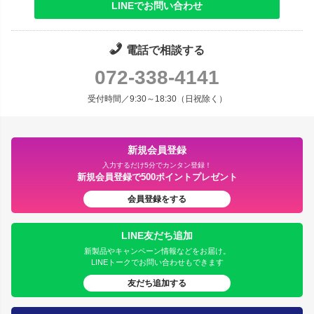
LINEでお問い合わせ
電話で相談する
072-338-4141
受付時間／9:30～18:30（日祝除く）
新規会員登録
入力するだけ5分でカンタン登録！
新規会員登録で500ポイントプレゼント
会員登録をする
LINE友だち追加
新製品やキャンペーン情報などをお届け。
LINEトークでお問い合わせもできます
友だち追加する