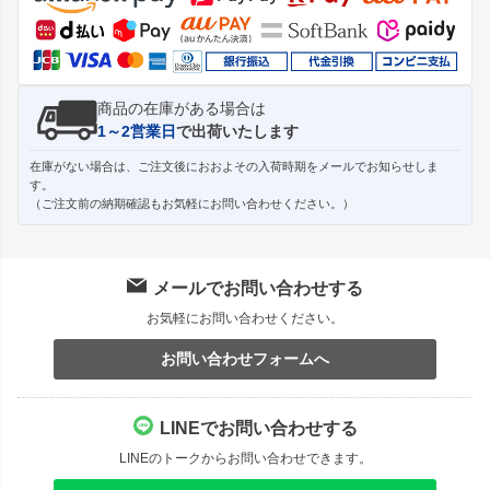
へ
商品の在庫がある場合は
1～2営業日
で出荷いたします
在庫がない場合は、ご注文後におおよその入荷時期をメールでお知らせしま
す。
（ご注文前の納期確認もお気軽にお問い合わせください。）
メールでお問い合わせする
お気軽にお問い合わせください。
お問い合わせフォームへ
LINEでお問い合わせする
LINEのトークからお問い合わせできます。