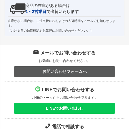
商品の在庫がある場合は
1～2営業日
で出荷いたします
在庫がない場合は、ご注文後におおよその入荷時期をメールでお知らせしま
す。
（ご注文前の納期確認もお気軽にお問い合わせください。）
メールでお問い合わせする
お気軽にお問い合わせください。
お問い合わせフォームへ
LINEでお問い合わせする
LINEのトークからお問い合わせできます。
LINEでお問い合わせ
電話で相談する