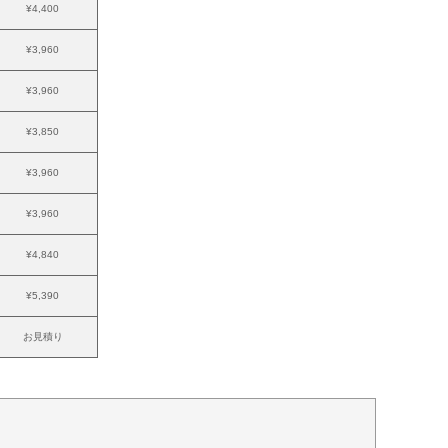
¥4,400
¥3,960
¥3,960
¥3,850
¥3,960
¥3,960
¥4,840
¥5,390
お見積り