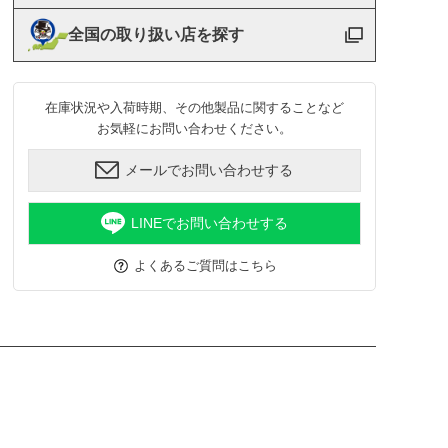
全国の取り扱い店を探す
在庫状況や入荷時期、その他製品に関することなど
お気軽にお問い合わせください。
メールでお問い合わせする
LINEでお問い合わせする
よくあるご質問はこちら