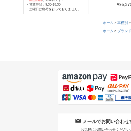
¥
95,37
・営業時間：9:30-18:30
・土曜日は出荷を行っておりません。
ホーム
車種別
ホーム
ブラン
メールでお問い合わせ
お気軽にお問い合わせください