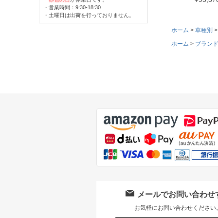
・営業時間：9:30-18:30
・土曜日は出荷を行っておりません。
ホーム
車種別
ホーム
ブラン
メールでお問い合わせ
お気軽にお問い合わせください