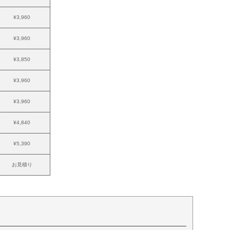
¥3,960
¥3,960
¥3,850
¥3,960
¥3,960
¥4,840
¥5,390
お見積り