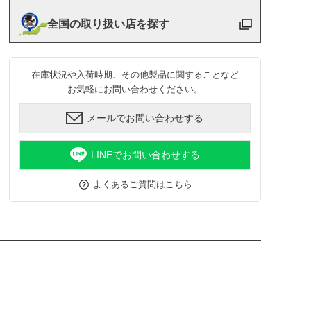
全国の取り扱い店を探す
在庫状況や入荷時期、その他製品に関することなど
お気軽にお問い合わせください。
メールでお問い合わせする
LINEでお問い合わせする
よくあるご質問はこちら