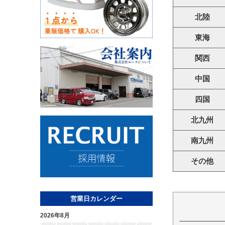
北陸
東海
関西
中国
四国
北九州
南九州
その他
営業日カレンダー
2026年8月