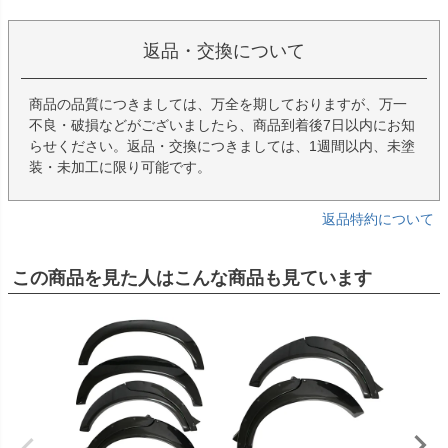
返品・交換について
商品の品質につきましては、万全を期しておりますが、万一
不良・破損などがございましたら、商品到着後7日以内にお知
らせください。返品・交換につきましては、1週間以内、未塗
装・未加工に限り可能です。
返品特約について
この商品を見た人はこんな商品も見ています