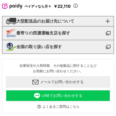
￥22,110
ペイディなら月々
大型配送品のお届け先について
最寄りの西濃運輸支店を探す
全国の取り扱い店を探す
在庫状況や入荷時期、その他製品に関することなど
お気軽にお問い合わせください。
メールでお問い合わせする
LINEでお問い合わせする
よくあるご質問はこちら