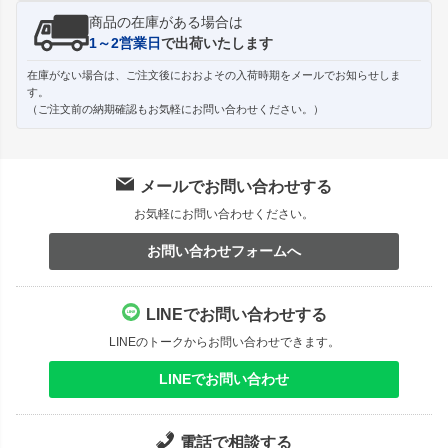
商品の在庫がある場合は
1～2営業日
で出荷いたします
在庫がない場合は、ご注文後におおよその入荷時期をメールでお知らせしま
す。
（ご注文前の納期確認もお気軽にお問い合わせください。）
メールでお問い合わせする
お気軽にお問い合わせください。
お問い合わせフォームへ
LINEでお問い合わせする
LINEのトークからお問い合わせできます。
LINEでお問い合わせ
電話で相談する