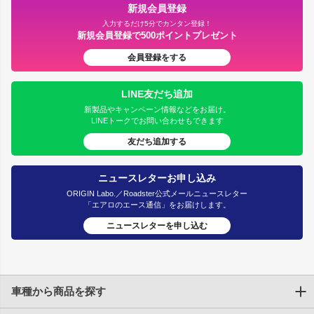
新規会員登録
入力するだけ5分でカンタン登録！
新規会員登録で500ポイントプレゼント
会員登録をする
LINE友だち追加
新製品やキャンペーン情報などをお届け。
LINEトークでお問い合わせもできます
友だち追加する
ニュースレターお申し込み
ORIGIN Labo.／Roadster公式メールニュースレター
「エアロのエース通信」をお届けします。
ニュースレターを申し込む
車種から商品を探す