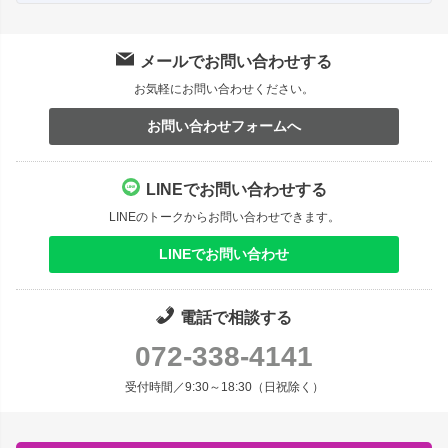
メールでお問い合わせする
お気軽にお問い合わせください。
お問い合わせフォームへ
LINEでお問い合わせする
LINEのトークからお問い合わせできます。
LINEでお問い合わせ
電話で相談する
072-338-4141
受付時間／9:30～18:30（日祝除く）