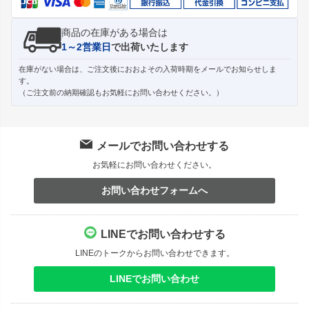
商品の在庫がある場合は
1～2営業日
で出荷いたします
在庫がない場合は、ご注文後におおよその入荷時期をメールでお知らせしま
す。
（ご注文前の納期確認もお気軽にお問い合わせください。）
メールでお問い合わせする
お気軽にお問い合わせください。
お問い合わせフォームへ
LINEでお問い合わせする
LINEのトークからお問い合わせできます。
LINEでお問い合わせ