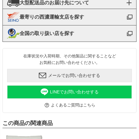
大型配送品のお届け先について
最寄りの西濃運輸支店を探す
全国の取り扱い店を探す
在庫状況や入荷時期、その他製品に関することなど
お気軽にお問い合わせください。
メールでお問い合わせする
LINEでお問い合わせする
よくあるご質問はこちら
この商品の関連商品