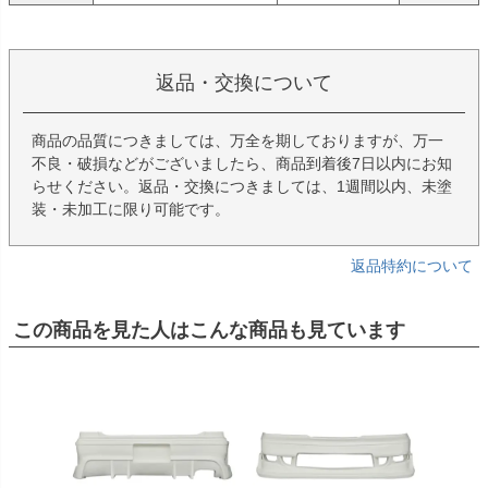
返品・交換について
商品の品質につきましては、万全を期しておりますが、万一
不良・破損などがございましたら、商品到着後7日以内にお知
らせください。返品・交換につきましては、1週間以内、未塗
装・未加工に限り可能です。
返品特約について
この商品を見た人はこんな商品も見ています