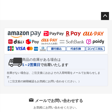
ペー
ジト
ップ
へ
商品の在庫がある場合は
1～2営業日
で出荷いたします
在庫がない場合は、ご注文後におおよその入荷時期をメールでお知らせしま
す。
（ご注文前の納期確認もお気軽にお問い合わせください。）
メールでお問い合わせする
お気軽にお問い合わせください。