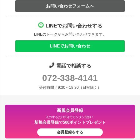
お問い合わせフォームへ
LINEでお問い合わせする
LINEのトークからお問い合わせできます。
LINEでお問い合わせ
電話で相談する
072-338-4141
受付時間／9:30～18:30（日祝除く）
新規会員登録
入力するだけ5分でカンタン登録！
新規会員登録で500ポイントプレゼント
会員登録をする