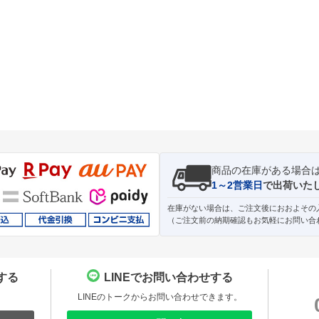
商品の在庫がある場合
1～2営業日
で出荷いた
在庫がない場合は、ご注文後におおよその
（ご注文前の納期確認もお気軽にお問い合
する
LINEでお問い合わせする
。
LINEのトークからお問い合わせできます。