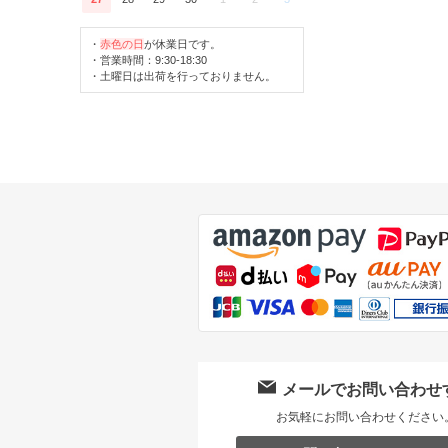
・
赤色の日
が休業日です。
・営業時間：9:30-18:30
・土曜日は出荷を行っておりません。
メールでお問い合わせ
お気軽にお問い合わせください