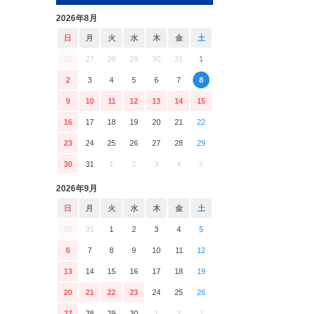
2026年8月
日
月
火
水
木
金
土
26
27
28
29
30
31
1
2
3
4
5
6
7
8
9
10
11
12
13
14
15
16
17
18
19
20
21
22
23
24
25
26
27
28
29
30
31
1
2
3
4
5
2026年9月
日
月
火
水
木
金
土
30
31
1
2
3
4
5
6
7
8
9
10
11
12
13
14
15
16
17
18
19
20
21
22
23
24
25
26
27
28
29
30
1
2
3