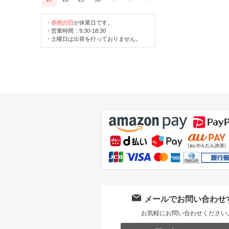
・
赤色の日
が休業日です。
・営業時間：9:30-18:30
・土曜日は出荷を行っておりません。
メールでお問い合わせ
お気軽にお問い合わせください