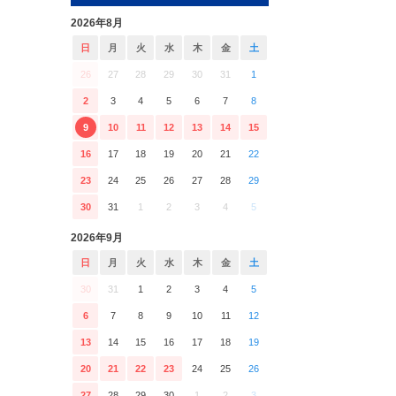
2026年8月
日
月
火
水
木
金
土
26
27
28
29
30
31
1
2
3
4
5
6
7
8
9
10
11
12
13
14
15
16
17
18
19
20
21
22
23
24
25
26
27
28
29
30
31
1
2
3
4
5
2026年9月
日
月
火
水
木
金
土
30
31
1
2
3
4
5
6
7
8
9
10
11
12
13
14
15
16
17
18
19
20
21
22
23
24
25
26
27
28
29
30
1
2
3