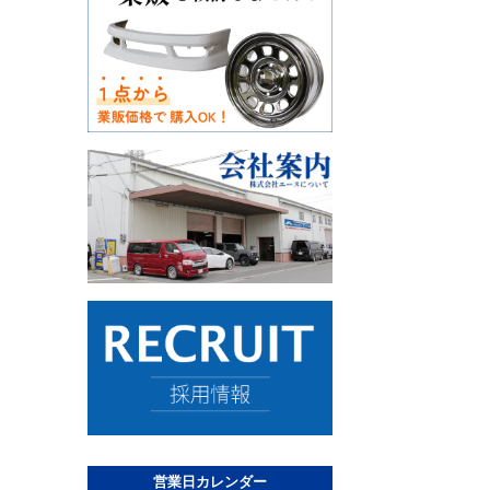
営業日カレンダー