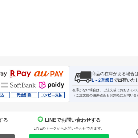
商品の在庫がある場合
1～2営業日
で出荷いた
在庫がない場合は、ご注文後におおよその
（ご注文前の納期確認もお気軽にお問い合
する
LINEでお問い合わせする
。
LINEのトークからお問い合わせできます。