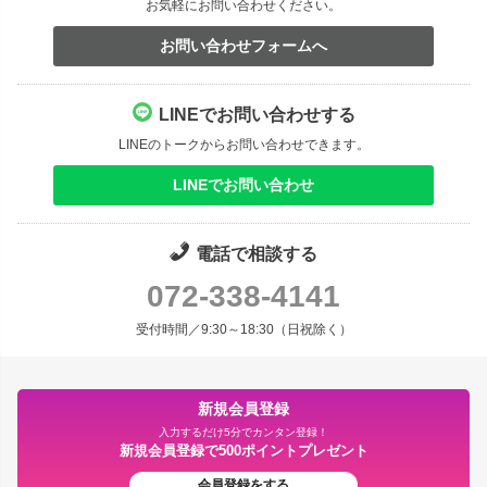
お気軽にお問い合わせください。
お問い合わせフォームへ
LINEでお問い合わせする
LINEのトークからお問い合わせできます。
LINEでお問い合わせ
電話で相談する
072-338-4141
受付時間／9:30～18:30（日祝除く）
新規会員登録
入力するだけ5分でカンタン登録！
新規会員登録で500ポイントプレゼント
会員登録をする