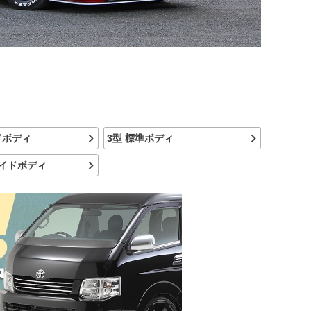
ドボディ
3型 標準ボディ
ワイドボディ