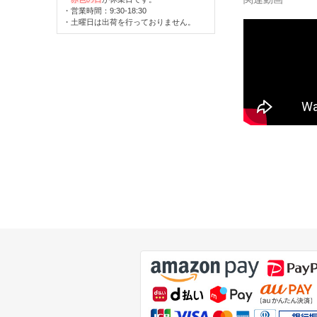
・営業時間：9:30-18:30
・土曜日は出荷を行っておりません。