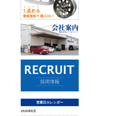
営業日カレンダー
2026年8月