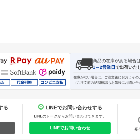
商品の在庫がある場合
1～2営業日
で出荷いた
在庫がない場合は、ご注文後におおよその
（ご注文前の納期確認もお気軽にお問い合
する
LINEでお問い合わせする
。
LINEのトークからお問い合わせできます。
LINEでお問い合わせ
受