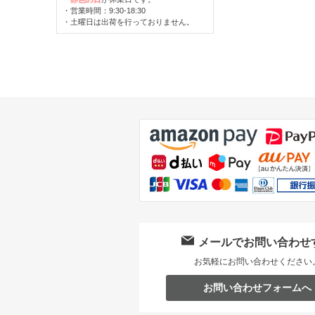
・営業時間：9:30-18:30
・土曜日は出荷を行っておりません。
メールでお問い合わせ
お気軽にお問い合わせください
お問い合わせフォームへ