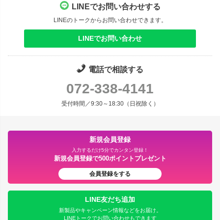
LINEでお問い合わせする
LINEのトークからお問い合わせできます。
LINEでお問い合わせ
電話で相談する
072-338-4141
受付時間／9:30～18:30（日祝除く）
新規会員登録
入力するだけ5分でカンタン登録！
新規会員登録で500ポイントプレゼント
会員登録をする
LINE友だち追加
新製品やキャンペーン情報などをお届け。
LINEトークでお問い合わせもできます