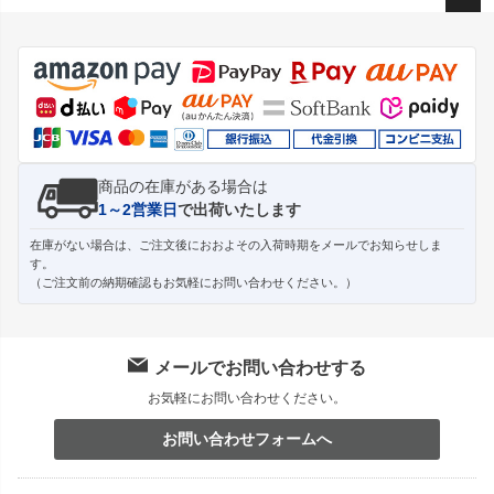
ペー
ジト
ップ
へ
商品の在庫がある場合は
1～2営業日
で出荷いたします
在庫がない場合は、ご注文後におおよその入荷時期をメールでお知らせしま
す。
（ご注文前の納期確認もお気軽にお問い合わせください。）
メールでお問い合わせする
お気軽にお問い合わせください。
お問い合わせフォームへ