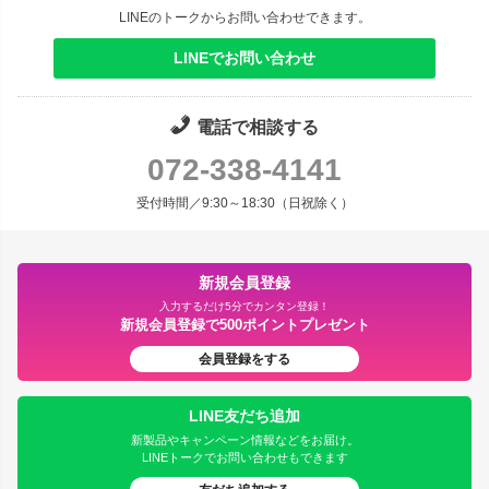
LINEのトークからお問い合わせできます。
LINEでお問い合わせ
電話で相談する
072-338-4141
受付時間／9:30～18:30（日祝除く）
新規会員登録
入力するだけ5分でカンタン登録！
新規会員登録で500ポイントプレゼント
会員登録をする
LINE友だち追加
新製品やキャンペーン情報などをお届け。
LINEトークでお問い合わせもできます