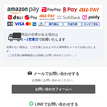
ジト
ップ
へ
商品の在庫がある場合は
1～2営業日
で出荷いたします
在庫がない場合は、ご注文後におおよその入荷時期をメールでお知らせしま
す。
（ご注文前の納期確認もお気軽にお問い合わせください。）
メールでお問い合わせする
お気軽にお問い合わせください。
お問い合わせフォームへ
LINEでお問い合わせする