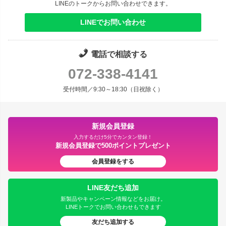
LINEのトークからお問い合わせできます。
LINEでお問い合わせ
電話で相談する
072-338-4141
受付時間／9:30～18:30（日祝除く）
新規会員登録
入力するだけ5分でカンタン登録！
新規会員登録で500ポイントプレゼント
会員登録をする
LINE友だち追加
新製品やキャンペーン情報などをお届け。
LINEトークでお問い合わせもできます
友だち追加する