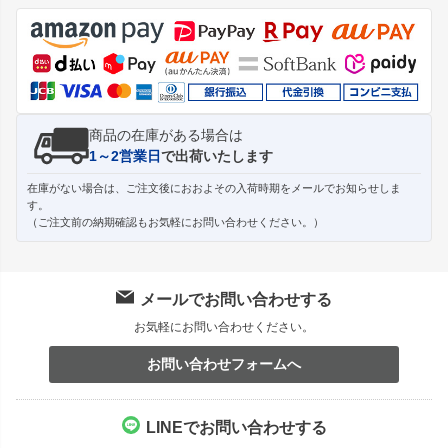
ジト
ップ
へ
商品の在庫がある場合は
1～2営業日
で出荷いたします
在庫がない場合は、ご注文後におおよその入荷時期をメールでお知らせしま
す。
（ご注文前の納期確認もお気軽にお問い合わせください。）
メールでお問い合わせする
お気軽にお問い合わせください。
お問い合わせフォームへ
LINEでお問い合わせする