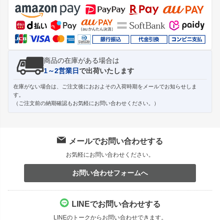
ップ
へ
商品の在庫がある場合は
1～2営業日
で出荷いたします
在庫がない場合は、ご注文後におおよその入荷時期をメールでお知らせしま
す。
（ご注文前の納期確認もお気軽にお問い合わせください。）
メールでお問い合わせする
お気軽にお問い合わせください。
お問い合わせフォームへ
LINEでお問い合わせする
LINEのトークからお問い合わせできます。