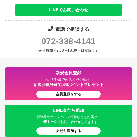
LINEでお問い合わせ
電話で相談する
072-338-4141
受付時間／9:30～18:30（日祝除く）
新規会員登録
入力するだけ5分でカンタン登録！
新規会員登録で500ポイントプレゼント
会員登録をする
LINE友だち追加
新製品やキャンペーン情報などをお届け。
LINEトークでお問い合わせもできます
友だち追加する