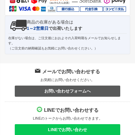
商品の在庫がある場合は
1～2営業日
で出荷いたします
在庫がない場合は、ご注文後におおよその入荷時期をメールでお知らせしま
す。
（ご注文前の納期確認もお気軽にお問い合わせください。）
メールでお問い合わせする
お気軽にお問い合わせください。
お問い合わせフォームへ
LINEでお問い合わせする
LINEのトークからお問い合わせできます。
LINEでお問い合わせ