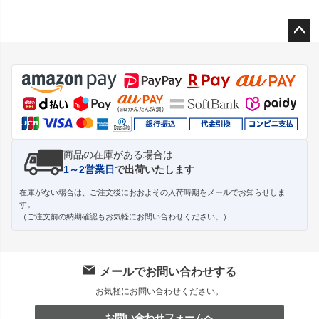
ペー
ジト
ップ
へ
商品の在庫がある場合は
1～2営業日
で出荷いたします
在庫がない場合は、ご注文後におおよその入荷時期をメールでお知らせしま
す。
（ご注文前の納期確認もお気軽にお問い合わせください。）
メールでお問い合わせする
お気軽にお問い合わせください。
お問い合わせフォームへ