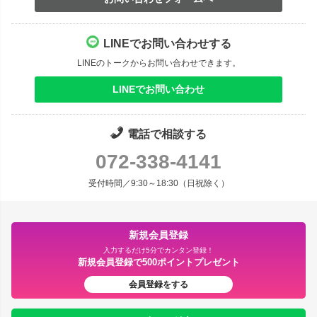
LINEでお問い合わせする
LINEのトークからお問い合わせできます。
LINEでお問い合わせ
電話で相談する
072-338-4141
受付時間／9:30～18:30（日祝除く）
新規会員登録
入力するだけ5分でカンタン登録！
新規会員登録で500ポイントプレゼント
会員登録をする