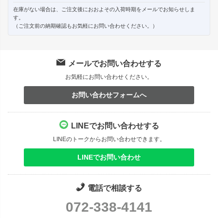
在庫がない場合は、ご注文後におおよその入荷時期をメールでお知らせしま
す。
（ご注文前の納期確認もお気軽にお問い合わせください。）
メールでお問い合わせする
お気軽にお問い合わせください。
お問い合わせフォームへ
LINEでお問い合わせする
LINEのトークからお問い合わせできます。
LINEでお問い合わせ
電話で相談する
072-338-4141