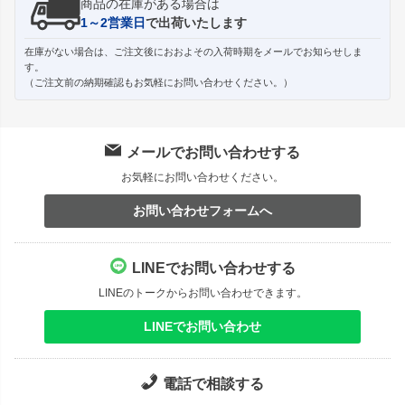
商品の在庫がある場合は
1～2営業日
で出荷いたします
在庫がない場合は、ご注文後におおよその入荷時期をメールでお知らせしま
す。
（ご注文前の納期確認もお気軽にお問い合わせください。）
メールでお問い合わせする
お気軽にお問い合わせください。
お問い合わせフォームへ
LINEでお問い合わせする
LINEのトークからお問い合わせできます。
LINEでお問い合わせ
電話で相談する