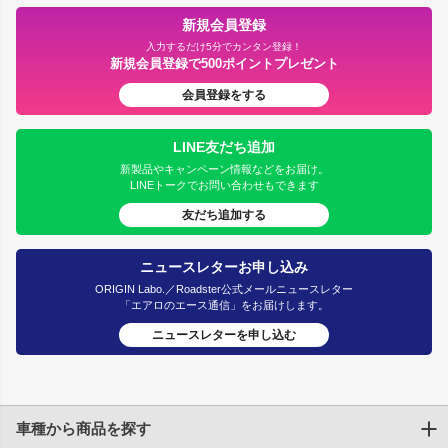
新規会員登録
入力するだけ5分でカンタン登録！
新規会員登録で500ポイントプレゼント
会員登録をする
LINE友だち追加
新製品やキャンペーン情報などをお届け。
LINEトークでお問い合わせもできます
友だち追加する
ニュースレターお申し込み
ORIGIN Labo.／Roadster公式メールニュースレター
「エアロのエース通信」をお届けします。
ニュースレターを申し込む
車種から商品を探す