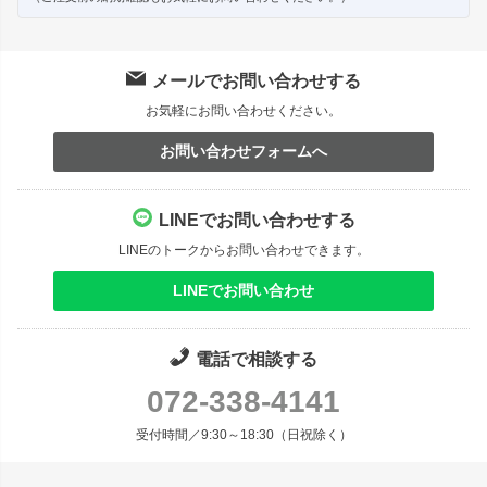
メールでお問い合わせする
お気軽にお問い合わせください。
お問い合わせフォームへ
LINEでお問い合わせする
LINEのトークからお問い合わせできます。
LINEでお問い合わせ
電話で相談する
072-338-4141
受付時間／9:30～18:30（日祝除く）