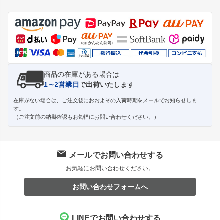
ペー
ジト
ップ
へ
商品の在庫がある場合は
1～2営業日
で出荷いたします
在庫がない場合は、ご注文後におおよその入荷時期をメールでお知らせしま
す。
（ご注文前の納期確認もお気軽にお問い合わせください。）
メールでお問い合わせする
お気軽にお問い合わせください。
お問い合わせフォームへ
LINEでお問い合わせする