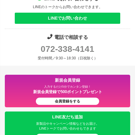
LINEのトークからお問い合わせできます。
LINEでお問い合わせ
電話で相談する
072-338-4141
受付時間／9:30～18:30（日祝除く）
新規会員登録
入力するだけ5分でカンタン登録！
新規会員登録で500ポイントプレゼント
会員登録をする
LINE友だち追加
新製品やキャンペーン情報などをお届け。
LINEトークでお問い合わせもできます