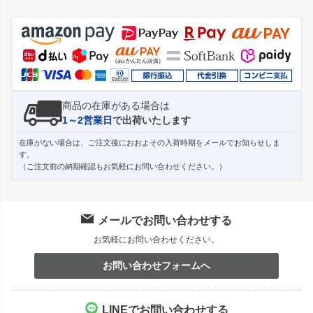
ペー
ジト
ップ
へ
商品の在庫がある場合は
1～2営業日
で出荷いたします
在庫がない場合は、ご注文後におおよその入荷時期をメールでお知らせしま
す。
（ご注文前の納期確認もお気軽にお問い合わせください。）
メールでお問い合わせする
お気軽にお問い合わせください。
お問い合わせフォームへ
LINEでお問い合わせする