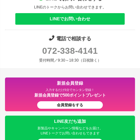
LINEのトークからお問い合わせできます。
LINEでお問い合わせ
電話で相談する
072-338-4141
受付時間／9:30～18:30（日祝除く）
新規会員登録
入力するだけ5分でカンタン登録！
新規会員登録で500ポイントプレゼント
会員登録をする
LINE友だち追加
新製品やキャンペーン情報などをお届け。
LINEトークでお問い合わせもできます