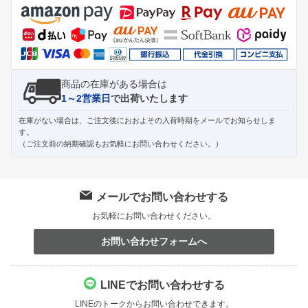
ップ
へ
商品の在庫がある場合は
1～2営業日
で出荷いたします
在庫がない場合は、ご注文後におおよその入荷時期をメールでお知らせしま
す。
（ご注文前の納期確認もお気軽にお問い合わせください。）
メールでお問い合わせする
お気軽にお問い合わせください。
お問い合わせフォームへ
LINEでお問い合わせする
LINEのトークからお問い合わせできます。