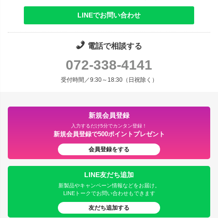
LINEでお問い合わせ
電話で相談する
072-338-4141
受付時間／9:30～18:30（日祝除く）
新規会員登録
入力するだけ5分でカンタン登録！
新規会員登録で500ポイントプレゼント
会員登録をする
LINE友だち追加
新製品やキャンペーン情報などをお届け。
LINEトークでお問い合わせもできます
友だち追加する