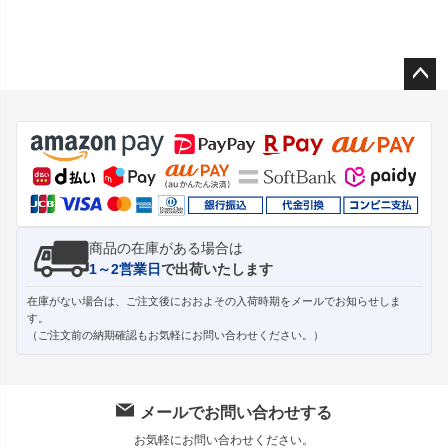
ペー
ジト
ップ
へ
商品の在庫がある場合は
1～2営業日
で出荷いたします
在庫がない場合は、ご注文後におおよその入荷時期をメールでお知らせしま
す。
（ご注文前の納期確認もお気軽にお問い合わせください。）
メールでお問い合わせする
お気軽にお問い合わせください。