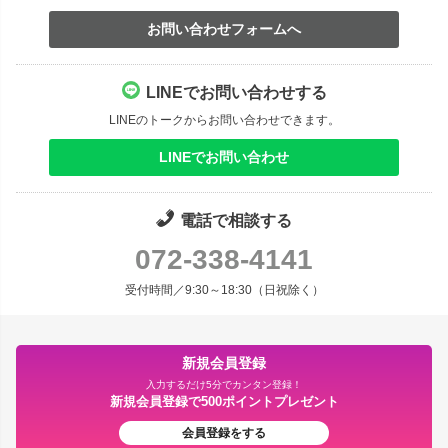
お問い合わせフォームへ
LINEでお問い合わせする
LINEのトークからお問い合わせできます。
LINEでお問い合わせ
電話で相談する
072-338-4141
受付時間／9:30～18:30（日祝除く）
新規会員登録
入力するだけ5分でカンタン登録！
新規会員登録で500ポイントプレゼント
会員登録をする