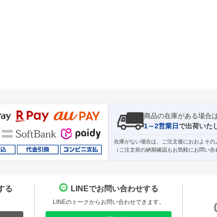
商品の在庫がある場合
1～2営業日
で出荷いた
在庫がない場合は、ご注文後におおよその
（ご注文前の納期確認もお気軽にお問い合
する
LINEでお問い合わせする
。
LINEのトークからお問い合わせできます。