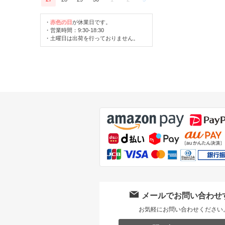
・
赤色の日
が休業日です。
・営業時間：9:30-18:30
・土曜日は出荷を行っておりません。
メールでお問い合わせ
お気軽にお問い合わせください