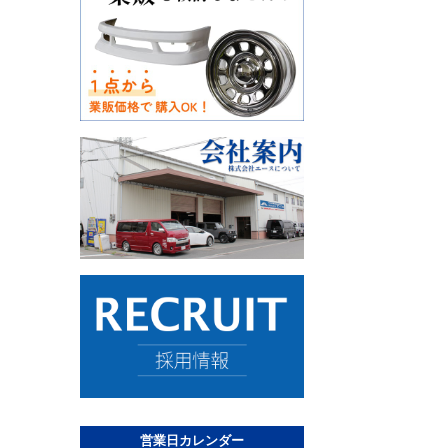
営業日カレンダー