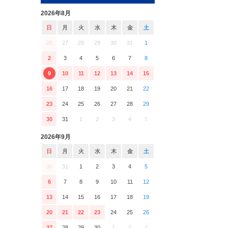
2026年8月
日
月
火
水
木
金
土
26
27
28
29
30
31
1
2
3
4
5
6
7
8
9
10
11
12
13
14
15
16
17
18
19
20
21
22
23
24
25
26
27
28
29
30
31
1
2
3
4
5
2026年9月
日
月
火
水
木
金
土
30
31
1
2
3
4
5
6
7
8
9
10
11
12
13
14
15
16
17
18
19
20
21
22
23
24
25
26
27
28
29
30
1
2
3