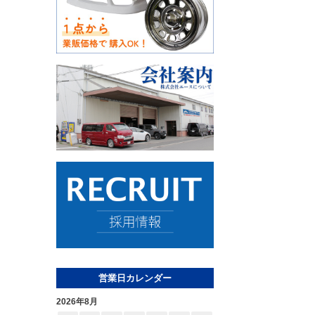
営業日カレンダー
2026年8月