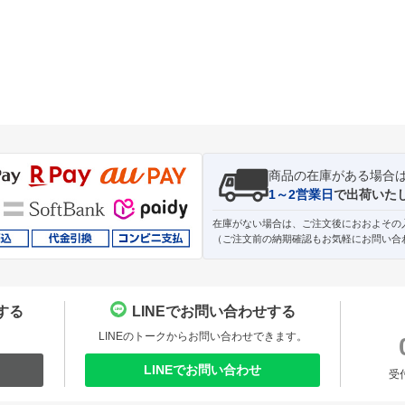
商品の在庫がある場合
1～2営業日
で出荷いた
在庫がない場合は、ご注文後におおよその
（ご注文前の納期確認もお気軽にお問い合
する
LINEでお問い合わせする
。
LINEのトークからお問い合わせできます。
LINEでお問い合わせ
受