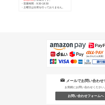
・営業時間：9:30-18:30
・土曜日は出荷を行っておりません。
メールでお問い合わせ
お気軽にお問い合わせください
お問い合わせフォームへ