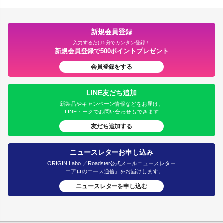
新規会員登録
入力するだけ5分でカンタン登録！
新規会員登録で500ポイントプレゼント
会員登録をする
LINE友だち追加
新製品やキャンペーン情報などをお届け。
LINEトークでお問い合わせもできます
友だち追加する
ニュースレターお申し込み
ORIGIN Labo.／Roadster公式メールニュースレター
「エアロのエース通信」をお届けします。
ニュースレターを申し込む