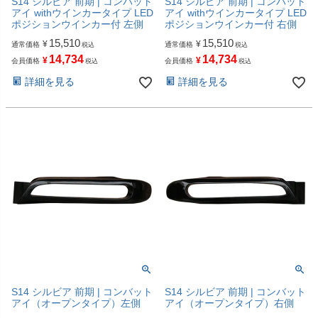
S14 シルビア 前期 | コンバット
S14 シルビア 前期 | コンバット
アイ withウインカータイプ LED
アイ withウインカータイプ LED
ポジションウインカー付 左側
ポジションウインカー付 右側
15,510
15,510
¥
¥
通常価格
通常価格
税込
税込
14,734
14,734
¥
¥
会員価格
会員価格
税込
税込
詳細を見る
詳細を見る
S14 シルビア 前期 | コンバット
S14 シルビア 前期 | コンバット
アイ（オープンタイプ）左側
アイ（オープンタイプ）右側