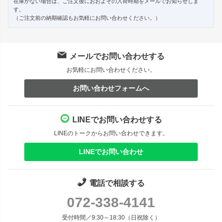
在庫がない場合は、ご注文後におおよその入荷時期をメールでお知らせしま
す。
（ご注文前の納期確認もお気軽にお問い合わせください。）
メールでお問い合わせする
お気軽にお問い合わせください。
お問い合わせフォームへ
LINEでお問い合わせする
LINEのトークからお問い合わせできます。
LINEでお問い合わせ
電話で相談する
072-338-4141
受付時間／9:30～18:30（日祝除く）