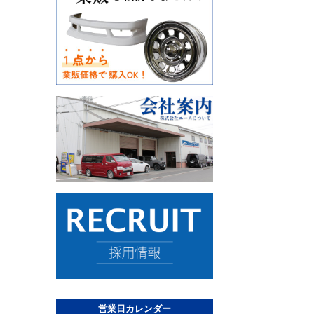
営業日カレンダー