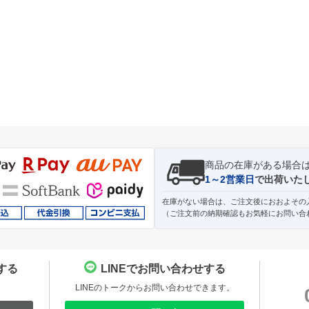
商品の在庫がある場合
1～2営業日
で出荷いた
在庫がない場合は、ご注文後におおよその
（ご注文前の納期確認もお気軽にお問い合
する
LINEでお問い合わせする
。
LINEのトークからお問い合わせできます。