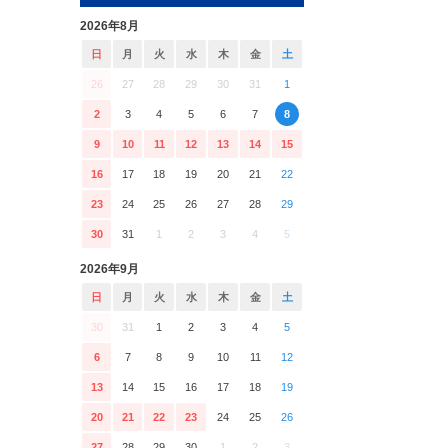
2026年8月
日
月
火
水
木
金
土
26
27
28
29
30
31
1
2
3
4
5
6
7
8
9
10
11
12
13
14
15
16
17
18
19
20
21
22
23
24
25
26
27
28
29
30
31
1
2
3
4
5
2026年9月
日
月
火
水
木
金
土
30
31
1
2
3
4
5
6
7
8
9
10
11
12
13
14
15
16
17
18
19
20
21
22
23
24
25
26
27
28
29
30
1
2
3