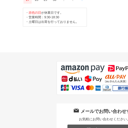
・
赤色の日
が休業日です。
・営業時間：9:30-18:30
・土曜日は出荷を行っておりません。
メールでお問い合わせ
お気軽にお問い合わせください