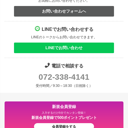
お気軽にお問い合わせください。
お問い合わせフォームへ
LINEでお問い合わせする
LINEのトークからお問い合わせできます。
LINEでお問い合わせ
電話で相談する
072-338-4141
受付時間／9:30～18:30（日祝除く）
新規会員登録
入力するだけ5分でカンタン登録！
新規会員登録で500ポイントプレゼント
会員登録をする