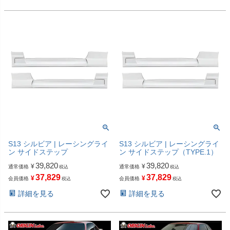
S13 シルビア | レーシングライ
S13 シルビア | レーシングライ
ン サイドステップ
ン サイドステップ（TYPE.1）
39,820
39,820
¥
¥
通常価格
通常価格
税込
税込
37,829
37,829
¥
¥
会員価格
会員価格
税込
税込
詳細を見る
詳細を見る