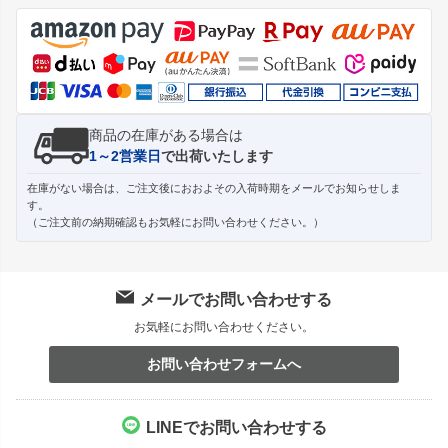
ジト
ップ
へ
商品の在庫がある場合は
1～2営業日
で出荷いたします
在庫がない場合は、ご注文後におおよその入荷時期をメールでお知らせしま
す。
（ご注文前の納期確認もお気軽にお問い合わせください。）
メールでお問い合わせする
お気軽にお問い合わせください。
お問い合わせフォームへ
LINEでお問い合わせする