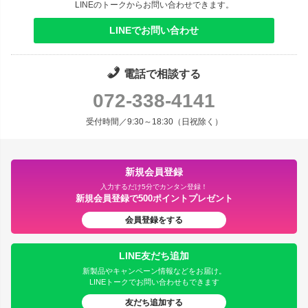
LINEのトークからお問い合わせできます。
LINEでお問い合わせ
電話で相談する
072-338-4141
受付時間／9:30～18:30（日祝除く）
新規会員登録
入力するだけ5分でカンタン登録！
新規会員登録で500ポイントプレゼント
会員登録をする
LINE友だち追加
新製品やキャンペーン情報などをお届け。
LINEトークでお問い合わせもできます
友だち追加する